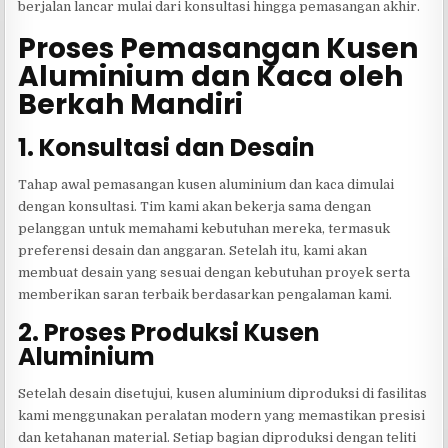
berjalan lancar mulai dari konsultasi hingga pemasangan akhir.
Proses Pemasangan Kusen
Aluminium dan Kaca oleh
Berkah Mandiri
1. Konsultasi dan Desain
Tahap awal pemasangan kusen aluminium dan kaca dimulai
dengan konsultasi. Tim kami akan bekerja sama dengan
pelanggan untuk memahami kebutuhan mereka, termasuk
preferensi desain dan anggaran. Setelah itu, kami akan
membuat desain yang sesuai dengan kebutuhan proyek serta
memberikan saran terbaik berdasarkan pengalaman kami.
2. Proses Produksi Kusen
Aluminium
Setelah desain disetujui, kusen aluminium diproduksi di fasilitas
kami menggunakan peralatan modern yang memastikan presisi
dan ketahanan material. Setiap bagian diproduksi dengan teliti