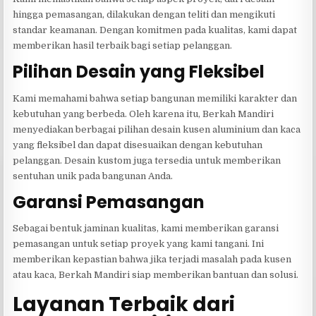
hingga pemasangan, dilakukan dengan teliti dan mengikuti
standar keamanan. Dengan komitmen pada kualitas, kami dapat
memberikan hasil terbaik bagi setiap pelanggan.
Pilihan Desain yang Fleksibel
Kami memahami bahwa setiap bangunan memiliki karakter dan
kebutuhan yang berbeda. Oleh karena itu, Berkah Mandiri
menyediakan berbagai pilihan desain kusen aluminium dan kaca
yang fleksibel dan dapat disesuaikan dengan kebutuhan
pelanggan. Desain kustom juga tersedia untuk memberikan
sentuhan unik pada bangunan Anda.
Garansi Pemasangan
Sebagai bentuk jaminan kualitas, kami memberikan garansi
pemasangan untuk setiap proyek yang kami tangani. Ini
memberikan kepastian bahwa jika terjadi masalah pada kusen
atau kaca, Berkah Mandiri siap memberikan bantuan dan solusi.
Layanan Terbaik dari