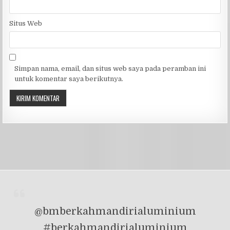
Situs Web
Simpan nama, email, dan situs web saya pada peramban ini
untuk komentar saya berikutnya.
@bmberkahmandirialuminium
#berkahmandirialuminium