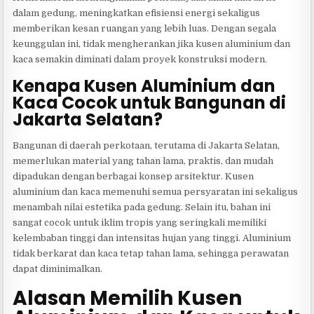
dalam gedung, meningkatkan efisiensi energi sekaligus
memberikan kesan ruangan yang lebih luas. Dengan segala
keunggulan ini, tidak mengherankan jika kusen aluminium dan
kaca semakin diminati dalam proyek konstruksi modern.
Kenapa Kusen Aluminium dan
Kaca Cocok untuk Bangunan di
Jakarta Selatan?
Bangunan di daerah perkotaan, terutama di Jakarta Selatan,
memerlukan material yang tahan lama, praktis, dan mudah
dipadukan dengan berbagai konsep arsitektur. Kusen
aluminium dan kaca memenuhi semua persyaratan ini sekaligus
menambah nilai estetika pada gedung. Selain itu, bahan ini
sangat cocok untuk iklim tropis yang seringkali memiliki
kelembaban tinggi dan intensitas hujan yang tinggi. Aluminium
tidak berkarat dan kaca tetap tahan lama, sehingga perawatan
dapat diminimalkan.
Alasan Memilih Kusen