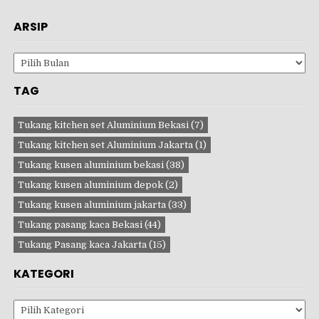
ARSIP
Arsip
TAG
Tukang kitchen set Aluminium Bekasi
(7)
Tukang kitchen set Aluminium Jakarta
(1)
Tukang kusen aluminium bekasi
(38)
Tukang kusen aluminium depok
(2)
Tukang kusen aluminium jakarta
(33)
Tukang pasang kaca Bekasi
(44)
Tukang Pasang kaca Jakarta
(15)
KATEGORI
Kategori