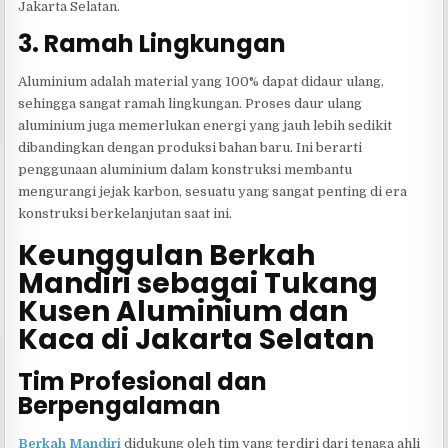
Jakarta Selatan.
3. Ramah Lingkungan
Aluminium adalah material yang 100% dapat didaur ulang,
sehingga sangat ramah lingkungan. Proses daur ulang
aluminium juga memerlukan energi yang jauh lebih sedikit
dibandingkan dengan produksi bahan baru. Ini berarti
penggunaan aluminium dalam konstruksi membantu
mengurangi jejak karbon, sesuatu yang sangat penting di era
konstruksi berkelanjutan saat ini.
Keunggulan Berkah
Mandiri sebagai Tukang
Kusen Aluminium dan
Kaca di Jakarta Selatan
Tim Profesional dan
Berpengalaman
Berkah Mandiri
didukung oleh tim yang terdiri dari tenaga ahli