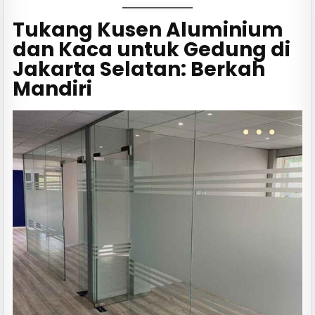
Tukang Kusen Aluminium
dan Kaca untuk Gedung di
Jakarta Selatan: Berkah
Mandiri