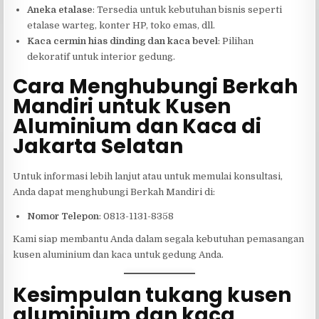
Aneka etalase
: Tersedia untuk kebutuhan bisnis seperti
etalase warteg, konter HP, toko emas, dll.
Kaca cermin hias dinding dan kaca bevel
: Pilihan
dekoratif untuk interior gedung.
Cara Menghubungi Berkah
Mandiri untuk Kusen
Aluminium dan Kaca di
Jakarta Selatan
Untuk informasi lebih lanjut atau untuk memulai konsultasi,
Anda dapat menghubungi Berkah Mandiri di:
Nomor Telepon
: 0813-1131-8358
Kami siap membantu Anda dalam segala kebutuhan pemasangan
kusen aluminium dan kaca untuk gedung Anda.
Kesimpulan tukang kusen
aluminium dan kaca