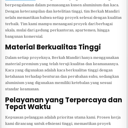
berpengalaman dalam pemasangan kusen aluminium dan kaca.
Dengan keterampilan dan ketelitian tinggi, tim Berkah Mandiri
selalu memastikan bahwa setiap proyek selesai dengan kualitas
terbaik. Tim kami mampu menangani proyek dari berbagai
skala, mulai dari gedung perkantoran, apartemen, hingga
bangunan komersial.
Material Berkualitas Tinggi
Dalam setiap proyeknya, Berkah Mandiri hanya menggunakan
material premium yang telah teruji kualitas dan keamanannya.
Kaca yang digunakan adalah kaca berkualitas tinggi dengan
ketahanan terhadap benturan dan perubahan suhu, sedangkan
aluminium yang digunakan memiliki ketebalan yang sesuai
standar keamanan.
Pelayanan yang Terpercaya dan
Tepat Waktu
Kepuasan pelanggan adalah prioritas utama kami. Proses kerja
kami dirancang untuk efisiensi tinggi, memastikan proyek