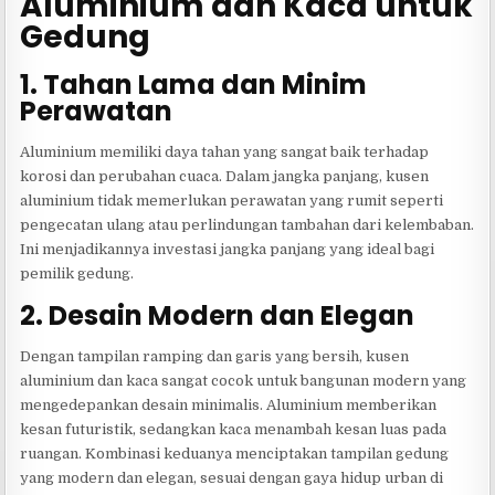
Aluminium dan Kaca untuk
Gedung
1. Tahan Lama dan Minim
Perawatan
Aluminium memiliki daya tahan yang sangat baik terhadap
korosi dan perubahan cuaca. Dalam jangka panjang, kusen
aluminium tidak memerlukan perawatan yang rumit seperti
pengecatan ulang atau perlindungan tambahan dari kelembaban.
Ini menjadikannya investasi jangka panjang yang ideal bagi
pemilik gedung.
2. Desain Modern dan Elegan
Dengan tampilan ramping dan garis yang bersih, kusen
aluminium dan kaca sangat cocok untuk bangunan modern yang
mengedepankan desain minimalis. Aluminium memberikan
kesan futuristik, sedangkan kaca menambah kesan luas pada
ruangan. Kombinasi keduanya menciptakan tampilan gedung
yang modern dan elegan, sesuai dengan gaya hidup urban di