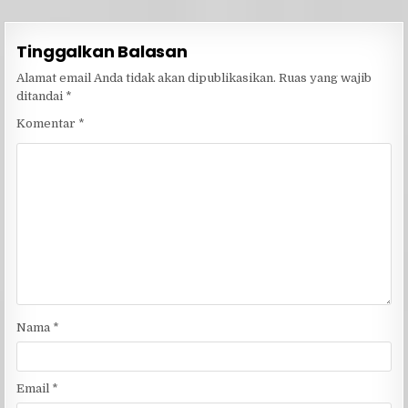
Tinggalkan Balasan
Alamat email Anda tidak akan dipublikasikan.
Ruas yang wajib
ditandai
*
Komentar
*
Nama
*
Email
*