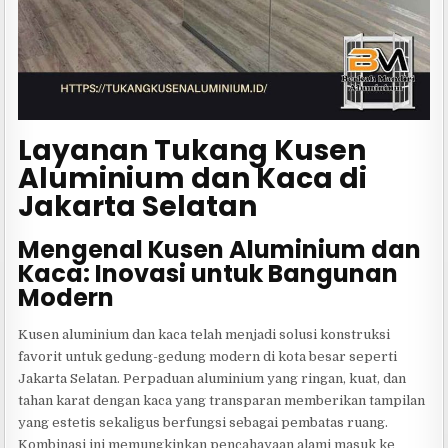
Layanan Tukang Kusen
Aluminium dan Kaca di
Jakarta Selatan
Mengenal Kusen Aluminium dan
Kaca: Inovasi untuk Bangunan
Modern
Kusen aluminium dan kaca telah menjadi solusi konstruksi
favorit untuk gedung-gedung modern di kota besar seperti
Jakarta Selatan. Perpaduan aluminium yang ringan, kuat, dan
tahan karat dengan kaca yang transparan memberikan tampilan
yang estetis sekaligus berfungsi sebagai pembatas ruang.
Kombinasi ini memungkinkan pencahayaan alami masuk ke