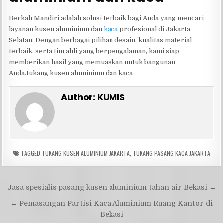
Berkah Mandiri adalah solusi terbaik bagi Anda yang mencari
layanan kusen aluminium dan
kaca
profesional di Jakarta
Selatan. Dengan berbagai pilihan desain, kualitas material
terbaik, serta tim ahli yang berpengalaman, kami siap
memberikan hasil yang memuaskan untuk bangunan
Anda.tukang kusen aluminium dan kaca
Author:
KUMIS
TAGGED
TUKANG KUSEN ALUMINIUM JAKARTA
,
TUKANG PASANG KACA JAKARTA
Navigasi
Jasa spesialis pasang kusen aluminium tahan air Bekasi →
pos
← Pemasangan Partisi Kaca Aluminium Ruang Kantor di
Bekasi