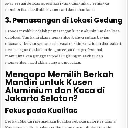
agar sesuai dengan spesifikasi yang diinginkan, sehingga
memberikan hasil akhir yang rapi dan tahan lama.
3. Pemasangan di Lokasi Gedung
Proses terakhir adalah pemasangan kusen aluminium dan kaca
di lokasi. Tim kami akan memastikan bahwa setiap bagian
dipasang dengan sempurna sesuai desain yang telah disepakati.
Pemasangan dilakukan dengan cepat dan profesional,
meminimalkan gangguan pada lingkungan sekitar dan
memastikan hasil akhir yang memuaskan.
Mengapa Memilih Berkah
Mandiri untuk Kusen
Aluminium dan Kaca di
Jakarta Selatan?
Fokus pada Kualitas
Berkah Mandiri menjadikan kualitas sebagai prioritas utama.
Kami memastikan bahwa setiap aspek proyek, dari desain