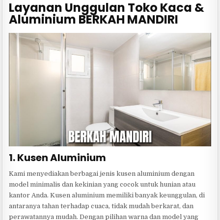
Layanan Unggulan Toko Kaca &
Aluminium BERKAH MANDIRI
1. Kusen Aluminium
Kami menyediakan berbagai jenis kusen aluminium dengan
model minimalis dan kekinian yang cocok untuk hunian atau
kantor Anda. Kusen aluminium memiliki banyak keunggulan, di
antaranya tahan terhadap cuaca, tidak mudah berkarat, dan
perawatannya mudah. Dengan pilihan warna dan model yang