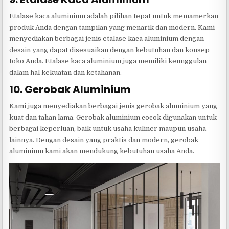
Etalase kaca aluminium adalah pilihan tepat untuk memamerkan
produk Anda dengan tampilan yang menarik dan modern. Kami
menyediakan berbagai jenis etalase kaca aluminium dengan
desain yang dapat disesuaikan dengan kebutuhan dan konsep
toko Anda. Etalase kaca aluminium juga memiliki keunggulan
dalam hal kekuatan dan ketahanan.
10. Gerobak Aluminium
Kami juga menyediakan berbagai jenis gerobak aluminium yang
kuat dan tahan lama. Gerobak aluminium cocok digunakan untuk
berbagai keperluan, baik untuk usaha kuliner maupun usaha
lainnya. Dengan desain yang praktis dan modern, gerobak
aluminium kami akan mendukung kebutuhan usaha Anda.