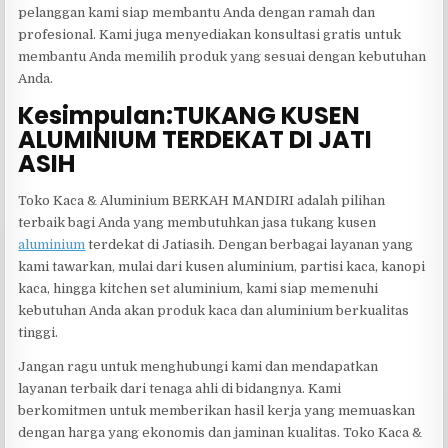
pelanggan kami siap membantu Anda dengan ramah dan
profesional. Kami juga menyediakan konsultasi gratis untuk
membantu Anda memilih produk yang sesuai dengan kebutuhan
Anda.
Kesimpulan:TUKANG KUSEN
ALUMINIUM TERDEKAT DI JATI
ASIH
Toko Kaca & Aluminium BERKAH MANDIRI adalah pilihan
terbaik bagi Anda yang membutuhkan jasa tukang kusen
aluminium
terdekat di Jatiasih. Dengan berbagai layanan yang
kami tawarkan, mulai dari kusen aluminium, partisi kaca, kanopi
kaca, hingga kitchen set aluminium, kami siap memenuhi
kebutuhan Anda akan produk kaca dan aluminium berkualitas
tinggi.
Jangan ragu untuk menghubungi kami dan mendapatkan
layanan terbaik dari tenaga ahli di bidangnya. Kami
berkomitmen untuk memberikan hasil kerja yang memuaskan
dengan harga yang ekonomis dan jaminan kualitas. Toko Kaca &