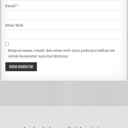
Email
*
Situs Web
Simpan nama, email, dan situs web saya pada peramban ini
untuk komentar saya berikutnya.