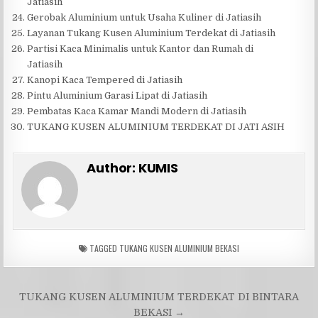
Jatiasih
Gerobak Aluminium untuk Usaha Kuliner di Jatiasih
Layanan Tukang Kusen Aluminium Terdekat di Jatiasih
Partisi Kaca Minimalis untuk Kantor dan Rumah di
Jatiasih
Kanopi Kaca Tempered di Jatiasih
Pintu Aluminium Garasi Lipat di Jatiasih
Pembatas Kaca Kamar Mandi Modern di Jatiasih
TUKANG KUSEN ALUMINIUM TERDEKAT DI JATI ASIH
Author:
KUMIS
TAGGED
TUKANG KUSEN ALUMINIUM BEKASI
Navigasi
TUKANG KUSEN ALUMINIUM TERDEKAT DI BINTARA
pos
BEKASI →