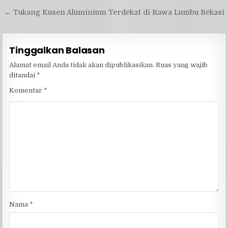
← Tukang Kusen Aluminium Terdekat di Rawa Lumbu Bekasi
Tinggalkan Balasan
Alamat email Anda tidak akan dipublikasikan.
Ruas yang wajib
ditandai
*
Komentar
*
Nama
*