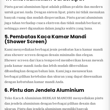
Pintu garasi aluminium lipat adalah pilihan praktis dan modern
untuk garasi Anda. Dengan sistem lipat, pintu ini tidak memakan
banyak ruang dan mudah dioperasikan. Pintu garasi aluminium
juga tahan terhadap cuaca ekstrem dan tidak mudah berkarat,
sehingga awet digunakan dalam jangka waktu yang lama.
5. Pembatas Kaca Kamar Mandi
(Shower Screen)
Kami menyediakan berbagai jenis pembatas kaca kamar mandi
atau shower screen dengan desain minimalis dan elegan.
Shower screen dari kaca tempered memberikan kesan mewah
pada kamar mandi Anda dan lebih mudah dibersihkan
dibandingkan dengan bahan lain. Kami juga menawarkan
berbagai pilihan ketebalan dan ukuran yang dapat disesuaikan
dengan kebutuhan kamar mandi Anda.
6. Pintu dan Jendela Aluminium
Toko Kaca & Aluminium BERKAH MANDIRI menyediakan pintu
dan jendela aluminium dengan berbagai pilihan desain dan
ukuran. Pintu dan jendela aluminium memiliki banyak