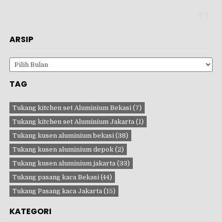
ARSIP
Arsip
TAG
Tukang kitchen set Aluminium Bekasi
(7)
Tukang kitchen set Aluminium Jakarta
(1)
Tukang kusen aluminium bekasi
(38)
Tukang kusen aluminium depok
(2)
Tukang kusen aluminium jakarta
(33)
Tukang pasang kaca Bekasi
(44)
Tukang Pasang kaca Jakarta
(15)
KATEGORI