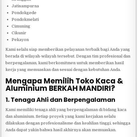
Jatisampurna
Pondokgede
Pondokmelati
Cimuning
Cikunir
Pekayon
Kami selalu siap memberikan pelayanan terbaik bagi Anda yang
berada di wilayah-wilayah tersebut. Dengan tim profesional dan
berpengalaman, kami berkomitmen untuk memberikan hasil
kerja yang memuaskan dan sesuai dengan kebutuhan Anda.
Mengapa Memilih Toko Kaca &
Aluminium BERKAH MANDIRI?
1. Tenaga Ahli dan Berpengalaman
Kami memiliki tenaga ahli yang berpengalaman di bidang kaca
dan aluminium. Setiap proyek yang kami kerjakan selalu
dilakukan dengan profesionalisme dan keahlian tinggi, sehingga
Anda dapat yakin bahwa hasil akhirnya akan memuaskan.