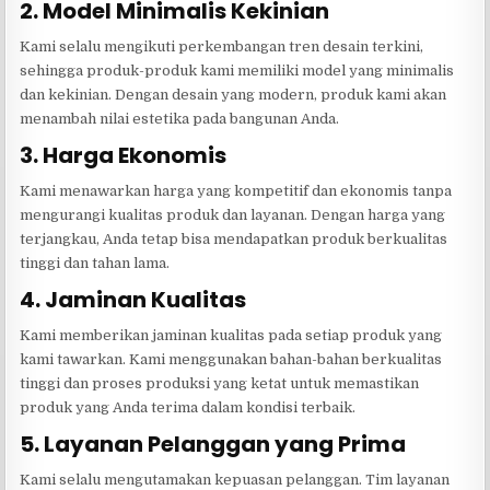
2. Model Minimalis Kekinian
Kami selalu mengikuti perkembangan tren desain terkini,
sehingga produk-produk kami memiliki model yang minimalis
dan kekinian. Dengan desain yang modern, produk kami akan
menambah nilai estetika pada bangunan Anda.
3. Harga Ekonomis
Kami menawarkan harga yang kompetitif dan ekonomis tanpa
mengurangi kualitas produk dan layanan. Dengan harga yang
terjangkau, Anda tetap bisa mendapatkan produk berkualitas
tinggi dan tahan lama.
4. Jaminan Kualitas
Kami memberikan jaminan kualitas pada setiap produk yang
kami tawarkan. Kami menggunakan bahan-bahan berkualitas
tinggi dan proses produksi yang ketat untuk memastikan
produk yang Anda terima dalam kondisi terbaik.
5. Layanan Pelanggan yang Prima
Kami selalu mengutamakan kepuasan pelanggan. Tim layanan