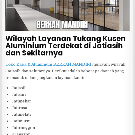
Wilayah Layanan Tukang Kusen
Aluminium Terdekat di Jatiasih
dan Sekitarnya
Toko Kaca & Aluminium BERKAH MANDIRI
melayani wilayah
Jatiasih dan sekitarnya. Berikut adalah beberapa daerah yang
termasuk dalam jangkauan layanan kami:
Jatiasih
Jatisari
Jatimekar
Jatirasa
Jatimelati
Jatimurni
Jatiranggon
Kranggan