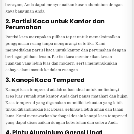
beragam, Anda dapat menyesuaikan kusen aluminium dengan
gaya bangunan Anda.
2. Partisi Kaca untuk Kantor dan
Perumahan
Partisi kaca merupakan pilihan tepat untuk memaksimalkan
penggunaan ruang tanpa mengurangi estetika. Kami
menyediakan partisi kaca untuk kantor dan perumahan dengan
berbagai pilihan desain. Partisi kaca memberikan kesan
ruangan yang lebih luas dan modern, serta memungkinkan
cahaya alami masuk ke dalam ruangan.
3. Kanopi Kaca Tempered
Kanopi kaca tempered adalah solusi ideal untuk melindungi
area luar rumah atau kantor Anda dari panas matahari dan hujan.
Kaca tempered yang digunakan memiliki kekuatan yang lebih
tinggi dibandingkan kaca biasa, sehingga lebih aman dan tahan
lama. Kami menawarkan berbagai desain kanopi kaca tempered
yang dapat disesuaikan dengan kebutuhan dan selera Anda.
4. Pintu Aluminium Garasi Lipat