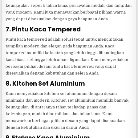
keunggulan, seperti tahan lama, perawatan mudah, dan tampilan
yang modern. Kami juga menawarkan berbagai pilihan warna
yang dapat disesuaikan dengan gaya bangunan Anda.
7. Pintu Kaca Tempered
Pintu kaca tempered adalah solusi tepat untuk menciptakan
tampilan modern dan elegan pada bangunan Anda. Kaca
tempered memiliki kekuatan yang lebih tinggi dibandingkan
kaca biasa, sehingga lebih aman digunakan. Kami menyediakan
berbagai pilihan desain pintu kaca tempered yang dapat
disesuaikan dengan kebutuhan dan selera Anda.
8. Kitchen Set Aluminium
Kami menyediakan kitchen set aluminium dengan desain
minimalis dan modern. Kitchen set aluminium memiliki banyak
keunggulan, di antaranya tahan terhadap panas dan
kelembapan, mudah dibersihkan, dan tahan lama. Kami
menawarkan berbagai pilihan desain yang dapat disesuaikan
dengan kebutuhan dan ukuran dapur Anda.
9. Etalase Kaca Aluminium