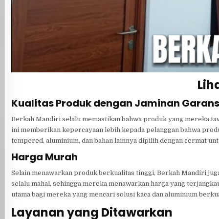
Lih
Kualitas Produk dengan Jaminan Garans
Berkah Mandiri selalu memastikan bahwa produk yang mereka tawa
ini memberikan kepercayaan lebih kepada pelanggan bahwa produ
tempered, aluminium, dan bahan lainnya dipilih dengan cermat u
Harga Murah
Selain menawarkan produk berkualitas tinggi, Berkah Mandiri jug
selalu mahal, sehingga mereka menawarkan harga yang terjangkau 
utama bagi mereka yang mencari solusi kaca dan aluminium berkua
Layanan yang Ditawarkan