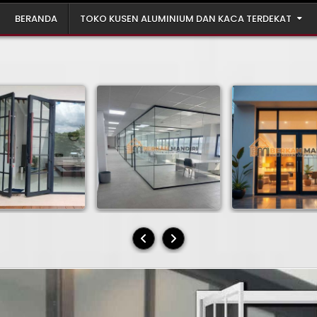
BERANDA
TOKO KUSEN ALUMINIUM DAN KACA TERDEKAT