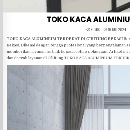
TOKO KACA ALUMINIUM
KUMIS
19 JULI 2024
TOKO KACA ALUMINIUM TERDEKAT DI CIBITUNG BEKASI
.Be
Bekasi. Dikenal dengan tenaga profesional yang berpengalaman s
memberikan layanan terbaik kepada setiap pelanggan. Artikel ini
dan daerah layanan di Cibitung.TOKO KACA ALUMINIUM TERDE