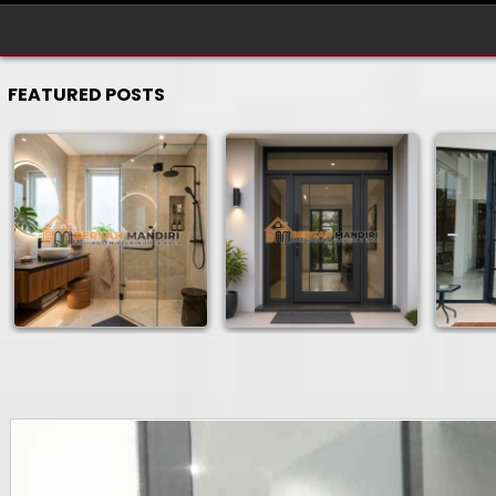
FEATURED POSTS