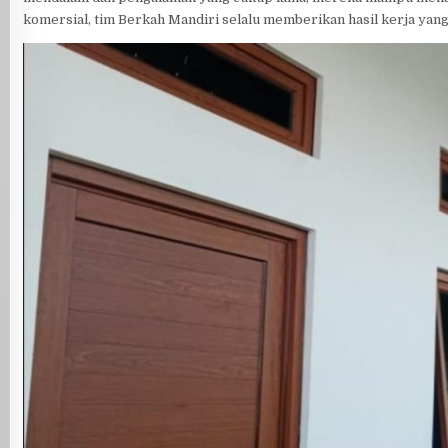
komersial, tim Berkah Mandiri selalu memberikan hasil kerja yan