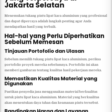
Jakarta Selatan
Menemukan tukang pintu lipat kaca aluminium yang profesional
dan dapat dipercaya adalah langkah penting agar Anda
mendapatkan hasil yang terbaik.
Hal-hal yang Perlu Diperhatikan
Sebelum Memesan
Tinjauan Portofolio dan Ulasan
Sebelum memilih tukang pintu lipat kaca aluminium, periksa
portofolio proyek mereka sebelumnya. Portofolio ini akan
memberi gambaran tentang kualitas hasil pekerjaan mereka.
Memastikan Kualitas Material yang
Digunakan
Pastikan penyedia jasa menggunakan material berkualitas
untuk pintu lipat kaca aluminium. Material yang berkualitas
akan menentukan daya tahan dan keamanan pintu tersebut.
Bandingkan Harga dan Layanan