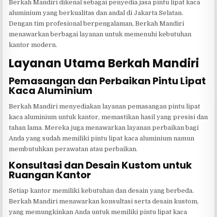
Berkah Mandiri dikenal sebagai penyedia jasa pintu lipat kaca
aluminium yang berkualitas dan andal di Jakarta Selatan.
Dengan tim profesional berpengalaman, Berkah Mandiri
menawarkan berbagai layanan untuk memenuhi kebutuhan
kantor modern.
Layanan Utama Berkah Mandiri
Pemasangan dan Perbaikan Pintu Lipat
Kaca Aluminium
Berkah Mandiri menyediakan layanan pemasangan pintu lipat
kaca aluminium untuk kantor, memastikan hasil yang presisi dan
tahan lama. Mereka juga menawarkan layanan perbaikan bagi
Anda yang sudah memiliki pintu lipat kaca aluminium namun
membutuhkan perawatan atau perbaikan.
Konsultasi dan Desain Kustom untuk
Ruangan Kantor
Setiap kantor memiliki kebutuhan dan desain yang berbeda.
Berkah Mandiri menawarkan konsultasi serta desain kustom,
yang memungkinkan Anda untuk memiliki pintu lipat kaca