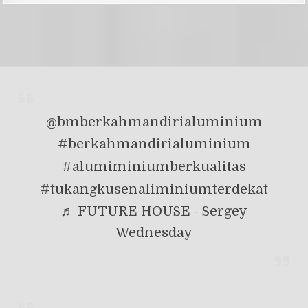
@bmberkahmandirialuminium
#berkahmandirialuminium
#alumiminiumberkualitas
#tukangkusenaliminiumterdekat
♬ FUTURE HOUSE - Sergey
Wednesday