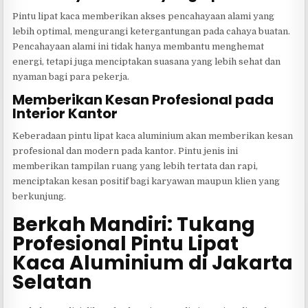
Pintu lipat kaca memberikan akses pencahayaan alami yang
lebih optimal, mengurangi ketergantungan pada cahaya buatan.
Pencahayaan alami ini tidak hanya membantu menghemat
energi, tetapi juga menciptakan suasana yang lebih sehat dan
nyaman bagi para pekerja.
Memberikan Kesan Profesional pada
Interior Kantor
Keberadaan pintu lipat kaca aluminium akan memberikan kesan
profesional dan modern pada kantor. Pintu jenis ini
memberikan tampilan ruang yang lebih tertata dan rapi,
menciptakan kesan positif bagi karyawan maupun klien yang
berkunjung.
Berkah Mandiri: Tukang
Profesional Pintu Lipat
Kaca Aluminium di Jakarta
Selatan