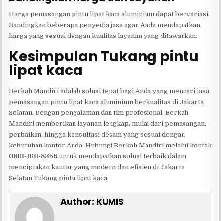
Harga pemasangan pintu lipat kaca aluminium dapat bervariasi.
Bandingkan beberapa penyedia jasa agar Anda mendapatkan
harga yang sesuai dengan kualitas layanan yang ditawarkan.
Kesimpulan Tukang pintu
lipat kaca
Berkah Mandiri adalah solusi tepat bagi Anda yang mencari jasa
pemasangan pintu lipat kaca aluminium berkualitas di Jakarta
Selatan. Dengan pengalaman dan tim profesional, Berkah
Mandiri memberikan layanan lengkap, mulai dari pemasangan,
perbaikan, hingga konsultasi desain yang sesuai dengan
kebutuhan kantor Anda. Hubungi Berkah Mandiri melalui kontak
0813-1131-8358
untuk mendapatkan solusi terbaik dalam
menciptakan kantor yang modern dan efisien di Jakarta
Selatan.Tukang pintu lipat kaca
Author:
KUMIS