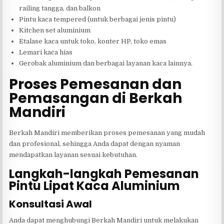
railing tangga, dan balkon
Pintu kaca tempered (untuk berbagai jenis pintu)
Kitchen set aluminium
Etalase kaca untuk toko, konter HP, toko emas
Lemari kaca hias
Gerobak aluminium dan berbagai layanan kaca lainnya.
Proses Pemesanan dan
Pemasangan di Berkah
Mandiri
Berkah Mandiri memberikan proses pemesanan yang mudah
dan profesional, sehingga Anda dapat dengan nyaman
mendapatkan layanan sesuai kebutuhan.
Langkah-langkah Pemesanan
Pintu Lipat Kaca Aluminium
Konsultasi Awal
Anda dapat menghubungi Berkah Mandiri untuk melakukan