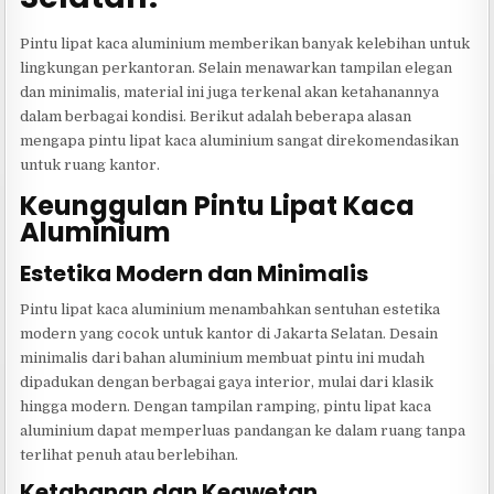
Pintu lipat kaca aluminium memberikan banyak kelebihan untuk
lingkungan perkantoran. Selain menawarkan tampilan elegan
dan minimalis, material ini juga terkenal akan ketahanannya
dalam berbagai kondisi. Berikut adalah beberapa alasan
mengapa pintu lipat kaca aluminium sangat direkomendasikan
untuk ruang kantor.
Keunggulan Pintu Lipat Kaca
Aluminium
Estetika Modern dan Minimalis
Pintu lipat kaca aluminium menambahkan sentuhan estetika
modern yang cocok untuk kantor di Jakarta Selatan. Desain
minimalis dari bahan aluminium membuat pintu ini mudah
dipadukan dengan berbagai gaya interior, mulai dari klasik
hingga modern. Dengan tampilan ramping, pintu lipat kaca
aluminium dapat memperluas pandangan ke dalam ruang tanpa
terlihat penuh atau berlebihan.
Ketahanan dan Keawetan