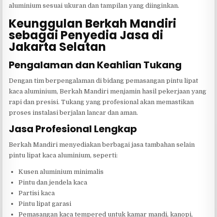
aluminium sesuai ukuran dan tampilan yang diinginkan.
Keunggulan Berkah Mandiri
sebagai Penyedia Jasa di
Jakarta Selatan
Pengalaman dan Keahlian Tukang
Dengan tim berpengalaman di bidang pemasangan pintu lipat
kaca aluminium, Berkah Mandiri menjamin hasil pekerjaan yang
rapi dan presisi. Tukang yang profesional akan memastikan
proses instalasi berjalan lancar dan aman.
Jasa Profesional Lengkap
Berkah Mandiri menyediakan berbagai jasa tambahan selain
pintu lipat kaca aluminium, seperti:
Kusen aluminium minimalis
Pintu dan jendela kaca
Partisi kaca
Pintu lipat garasi
Pemasangan kaca tempered untuk kamar mandi, kanopi,