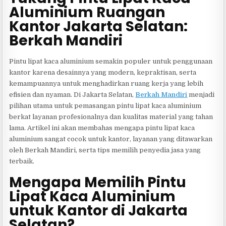
Aluminium Ruangan
Kantor Jakarta Selatan:
Berkah Mandiri
Pintu lipat kaca aluminium semakin populer untuk penggunaan
kantor karena desainnya yang modern, kepraktisan, serta
kemampuannya untuk menghadirkan ruang kerja yang lebih
efisien dan nyaman. Di Jakarta Selatan,
Berkah Mandiri
menjadi
pilihan utama untuk pemasangan pintu lipat kaca aluminium
berkat layanan profesionalnya dan kualitas material yang tahan
lama. Artikel ini akan membahas mengapa pintu lipat kaca
aluminium sangat cocok untuk kantor, layanan yang ditawarkan
oleh Berkah Mandiri, serta tips memilih penyedia jasa yang
terbaik.
Mengapa Memilih Pintu
Lipat Kaca Aluminium
untuk Kantor di Jakarta
Selatan?