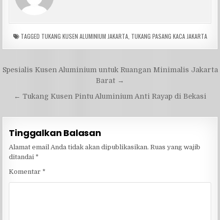
TAGGED
TUKANG KUSEN ALUMINIUM JAKARTA
,
TUKANG PASANG KACA JAKARTA
Navigasi
Spesialis Kusen Aluminium untuk Ruangan Minimalis Jakarta
pos
Barat →
← Tukang Kusen Pintu Aluminium Anti Rayap di Bekasi
Tinggalkan Balasan
Alamat email Anda tidak akan dipublikasikan.
Ruas yang wajib
ditandai
*
Komentar
*