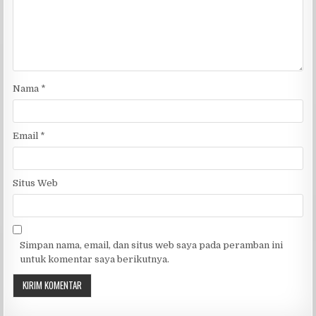
Nama
*
Email
*
Situs Web
Simpan nama, email, dan situs web saya pada peramban ini
untuk komentar saya berikutnya.