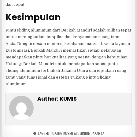
dan cepat.
Kesimpulan
Pintu sliding aluminium dari Berkah Mandiri adalah pilihan tepat
untuk meningkatkan tampilan dan kenyamanan ruang tamu
Anda. Dengan desain modern, ketahanan material, serta layanan
kustomisasi, Berkah Mandiri memastikan setiap pelanggan
mendapatkan pintu berkualitas yang sesuai dengan kebutuhan.
Hubungi Berkah Mandiri untuk mendapatkan solusi pintu
sliding aluminium terbaik di Jakarta Utara dan ciptakan ruang
tamu yang fungsional dan estetis.Tukang Pintu Sliding
Aluminium
Author:
KUMIS
TAGGED
TUKANG KUSEN ALUMINIUM JAKARTA