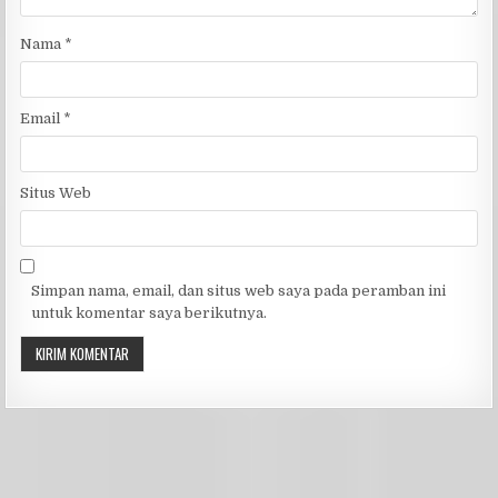
Nama
*
Email
*
Situs Web
Simpan nama, email, dan situs web saya pada peramban ini
untuk komentar saya berikutnya.