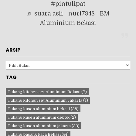
#pintulipat
♬ suara asli - nuri7848 - BM
Aluminium Bekasi
ARSIP
Arsip
TAG
Tukang kitchen set Aluminium Bekasi
(7)
Tukang kitchen set Aluminium Jakarta
(1)
Tukang kusen aluminium bekasi
(38)
Tukang kusen aluminium depok
(2)
Tukang kusen aluminium jakarta
(33)
Tukang pasang kaca Bekasi
(44)