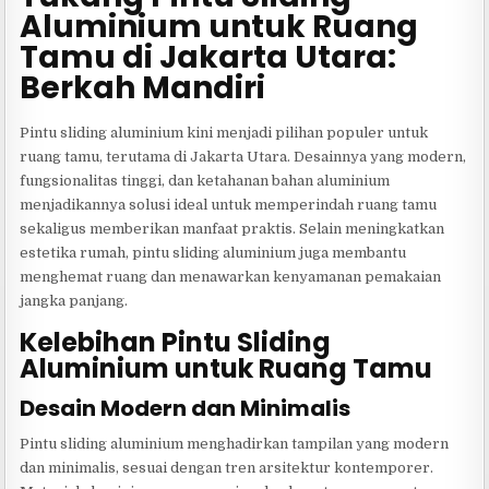
Aluminium untuk Ruang
Tamu di Jakarta Utara:
Berkah Mandiri
Pintu sliding aluminium kini menjadi pilihan populer untuk
ruang tamu, terutama di Jakarta Utara. Desainnya yang modern,
fungsionalitas tinggi, dan ketahanan bahan aluminium
menjadikannya solusi ideal untuk memperindah ruang tamu
sekaligus memberikan manfaat praktis. Selain meningkatkan
estetika rumah, pintu sliding aluminium juga membantu
menghemat ruang dan menawarkan kenyamanan pemakaian
jangka panjang.
Kelebihan Pintu Sliding
Aluminium untuk Ruang Tamu
Desain Modern dan Minimalis
Pintu sliding aluminium menghadirkan tampilan yang modern
dan minimalis, sesuai dengan tren arsitektur kontemporer.