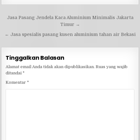
Navigasi
Jasa Pasang Jendela Kaca Aluminium Minimalis Jakarta
pos
Timur →
← Jasa spesialis pasang kusen aluminium tahan air Bekasi
Tinggalkan Balasan
Alamat email Anda tidak akan dipublikasikan.
Ruas yang wajib
ditandai
*
Komentar
*