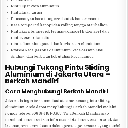
Pintu lipat kaca aluminium
Pintu lipat garasi
Pemasangan kaca tempered untuk kamar mandi
Kaca tempered kanopi dan railing tangga atau balkon
Pintu kaca tempered, termasuk model Indomaret dan
pintu geser otomatis
Pintu aluminium panel dan kitchen set aluminium
Etalase kaca, gerobak aluminium, kaca cermin hias
dinding, dan berbagai kebutuhan kaca lainnya
Hubungi Tukang Pintu Sliding
Aluminium di Jakarta Utara –
Berkah Mandiri
Cara Menghubungi Berkah Mandiri
Jika Anda ingin berkonsultasi atau memesan pintu sliding
aluminium, Anda dapat menghubungi Berkah Mandiri melalui
nomor telepon 0813-1131-8358. Tim Berkah Mandiri siap
membantu memberikan informasi detail mengenai produk dan
layanan, serta membantu dalam proses pemesanan yang mudah