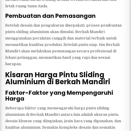
letak ruang tamu Anda.
Pembuatan dan Pemasangan
Setelah desain dan pengukuran disepakati, proses pembuatan
pintu sliding aluminium akan dimulai. Berkah Mandiri
menggunakan peralatan canggih dan material terbaik untuk
memastikan kualitas produksi. Setelah pintu siap, tim Berkah
Mandiri akan melakukan pemasangan secara profesional di
lokasi pelanggan, memastikan hasil yang rapi dan sesuai
harapan.
Kisaran Harga Pintu Sliding
Aluminium di Berkah Mandiri
Faktor-Faktor yang Mempengaruhi
Harga
Beberapa faktor yang memengaruhi harga pintu sliding
aluminium di Berkah Mandiri antara lain adalah ukuran pintu,
desain khusus yang diinginkan, jenis kaca yang digunakan, dan
kualitas aluminium. Semakin kompleks desain dan semakin