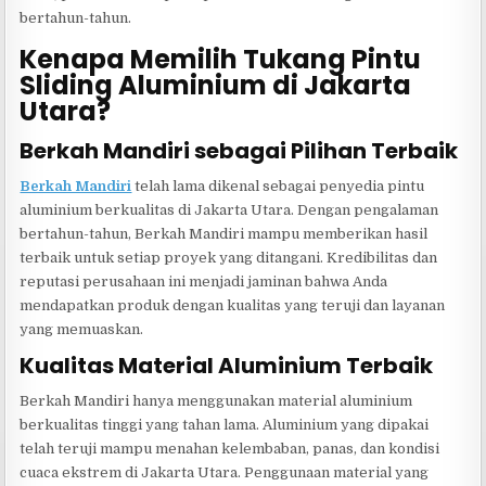
bertahun-tahun.
Kenapa Memilih Tukang Pintu
Sliding Aluminium di Jakarta
Utara?
Berkah Mandiri sebagai Pilihan Terbaik
Berkah Mandiri
telah lama dikenal sebagai penyedia pintu
aluminium berkualitas di Jakarta Utara. Dengan pengalaman
bertahun-tahun, Berkah Mandiri mampu memberikan hasil
terbaik untuk setiap proyek yang ditangani. Kredibilitas dan
reputasi perusahaan ini menjadi jaminan bahwa Anda
mendapatkan produk dengan kualitas yang teruji dan layanan
yang memuaskan.
Kualitas Material Aluminium Terbaik
Berkah Mandiri hanya menggunakan material aluminium
berkualitas tinggi yang tahan lama. Aluminium yang dipakai
telah teruji mampu menahan kelembaban, panas, dan kondisi
cuaca ekstrem di Jakarta Utara. Penggunaan material yang