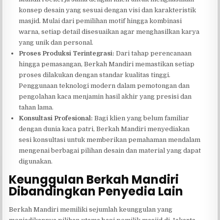
konsep desain yang sesuai dengan visi dan karakteristik
masjid. Mulai dari pemilihan motif hingga kombinasi
warna, setiap detail disesuaikan agar menghasilkan karya
yang unik dan personal.
Proses Produksi Terintegrasi:
Dari tahap perencanaan
hingga pemasangan, Berkah Mandiri memastikan setiap
proses dilakukan dengan standar kualitas tinggi.
Penggunaan teknologi modern dalam pemotongan dan
pengolahan kaca menjamin hasil akhir yang presisi dan
tahan lama.
Konsultasi Profesional:
Bagi klien yang belum familiar
dengan dunia kaca patri, Berkah Mandiri menyediakan
sesi konsultasi untuk memberikan pemahaman mendalam
mengenai berbagai pilihan desain dan material yang dapat
digunakan.
Keunggulan Berkah Mandiri
Dibandingkan Penyedia Lain
Berkah Mandiri memiliki sejumlah keunggulan yang