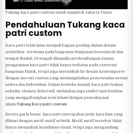
Tukang kaca patri custom untuk masjid di Jakarta Timur
Pendahuluan Tukang kaca
patri custom
Kaca patri telah lama menjadi bagian penting dalam desain
arsitektur, terutama pada bangunan-bangunan bersejarah dan
tempat ibadah. Di tengah dinamika perkembangan zaman,
penggunaan kaca patri tidak hanya terbatas pada restorasi
bangunan klasik, tetapi juga merambah ke desain kontemporer
dengan inovasi custom yang memungkinkan penyesuaian sesuai
selera dan kebutuhan. Dalam konteks masjid, kaca patri bukan
sekadar elemen dekoratif, melainkan juga simbol spiritualitas
yang menggabungkan seni Islami dengan pencahayaan
alami.
Tukang kaca patri custom
Secara garis besar, kaca patri merupakan jenis kaca hias yang
dihiasi dengan motif-motif artistik. Motif-motif tersebut tidak
hanya menambah keindahan visual, tetapi juga mengandung