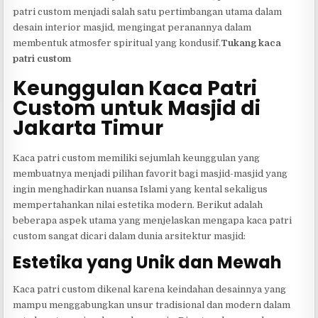
patri custom menjadi salah satu pertimbangan utama dalam
desain interior masjid, mengingat peranannya dalam
membentuk atmosfer spiritual yang kondusif.
Tukang kaca
patri custom
Keunggulan Kaca Patri
Custom untuk Masjid di
Jakarta Timur
Kaca patri custom memiliki sejumlah keunggulan yang
membuatnya menjadi pilihan favorit bagi masjid-masjid yang
ingin menghadirkan nuansa Islami yang kental sekaligus
mempertahankan nilai estetika modern. Berikut adalah
beberapa aspek utama yang menjelaskan mengapa kaca patri
custom sangat dicari dalam dunia arsitektur masjid:
Estetika yang Unik dan Mewah
Kaca patri custom dikenal karena keindahan desainnya yang
mampu menggabungkan unsur tradisional dan modern dalam