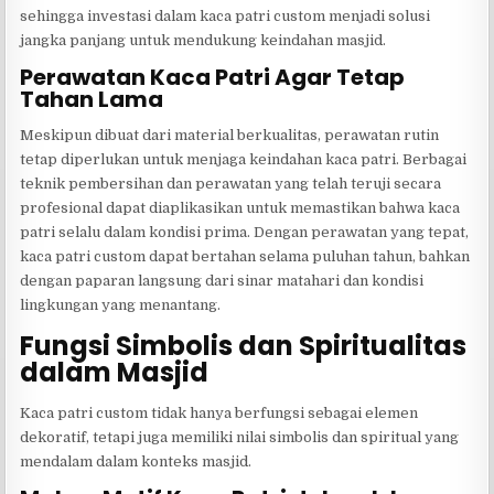
sehingga investasi dalam kaca patri custom menjadi solusi
jangka panjang untuk mendukung keindahan masjid.
Perawatan Kaca Patri Agar Tetap
Tahan Lama
Meskipun dibuat dari material berkualitas, perawatan rutin
tetap diperlukan untuk menjaga keindahan kaca patri. Berbagai
teknik pembersihan dan perawatan yang telah teruji secara
profesional dapat diaplikasikan untuk memastikan bahwa kaca
patri selalu dalam kondisi prima. Dengan perawatan yang tepat,
kaca patri custom dapat bertahan selama puluhan tahun, bahkan
dengan paparan langsung dari sinar matahari dan kondisi
lingkungan yang menantang.
Fungsi Simbolis dan Spiritualitas
dalam Masjid
Kaca patri custom tidak hanya berfungsi sebagai elemen
dekoratif, tetapi juga memiliki nilai simbolis dan spiritual yang
mendalam dalam konteks masjid.