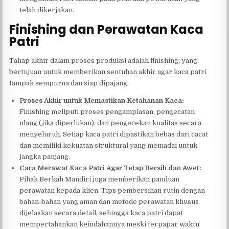
telah dikerjakan.
Finishing dan Perawatan Kaca
Patri
Tahap akhir dalam proses produksi adalah finishing, yang
bertujuan untuk memberikan sentuhan akhir agar kaca patri
tampak sempurna dan siap dipajang.
Proses Akhir untuk Memastikan Ketahanan Kaca:
Finishing meliputi proses pengamplasan, pengecatan
ulang (jika diperlukan), dan pengecekan kualitas secara
menyeluruh. Setiap kaca patri dipastikan bebas dari cacat
dan memiliki kekuatan struktural yang memadai untuk
jangka panjang.
Cara Merawat Kaca Patri Agar Tetap Bersih dan Awet:
Pihak Berkah Mandiri juga memberikan panduan
perawatan kepada klien. Tips pembersihan rutin dengan
bahan-bahan yang aman dan metode perawatan khusus
dijelaskan secara detail, sehingga kaca patri dapat
mempertahankan keindahannya meski terpapar waktu