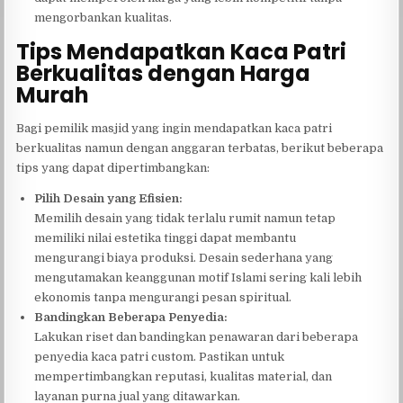
mengorbankan kualitas.
Tips Mendapatkan Kaca Patri
Berkualitas dengan Harga
Murah
Bagi pemilik masjid yang ingin mendapatkan kaca patri
berkualitas namun dengan anggaran terbatas, berikut beberapa
tips yang dapat dipertimbangkan:
Pilih Desain yang Efisien:
Memilih desain yang tidak terlalu rumit namun tetap
memiliki nilai estetika tinggi dapat membantu
mengurangi biaya produksi. Desain sederhana yang
mengutamakan keanggunan motif Islami sering kali lebih
ekonomis tanpa mengurangi pesan spiritual.
Bandingkan Beberapa Penyedia:
Lakukan riset dan bandingkan penawaran dari beberapa
penyedia kaca patri custom. Pastikan untuk
mempertimbangkan reputasi, kualitas material, dan
layanan purna jual yang ditawarkan.