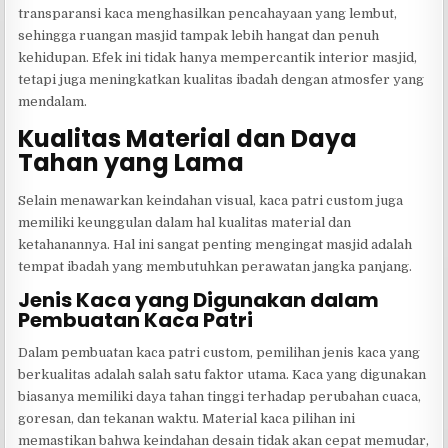
transparansi kaca menghasilkan pencahayaan yang lembut,
sehingga ruangan masjid tampak lebih hangat dan penuh
kehidupan. Efek ini tidak hanya mempercantik interior masjid,
tetapi juga meningkatkan kualitas ibadah dengan atmosfer yang
mendalam.
Kualitas Material dan Daya
Tahan yang Lama
Selain menawarkan keindahan visual, kaca patri custom juga
memiliki keunggulan dalam hal kualitas material dan
ketahanannya. Hal ini sangat penting mengingat masjid adalah
tempat ibadah yang membutuhkan perawatan jangka panjang.
Jenis Kaca yang Digunakan dalam
Pembuatan Kaca Patri
Dalam pembuatan kaca patri custom, pemilihan jenis kaca yang
berkualitas adalah salah satu faktor utama. Kaca yang digunakan
biasanya memiliki daya tahan tinggi terhadap perubahan cuaca,
goresan, dan tekanan waktu. Material kaca pilihan ini
memastikan bahwa keindahan desain tidak akan cepat memudar,