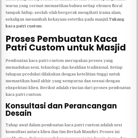
warna yang cermat memastikan bahwa setiap elemen floral
tampak hidup, seolah-olah bergerak mengikuti irama alam,
sekaligus menambah kekayaan estetika pada masjid.
Tukang
kaca patri custom
Proses Pembuatan Kaca
Patri Custom untuk Masjid
Pembuatan kaca patri custom merupakan proses yang
memadukan seni, teknologi, dan keahlian tradisional. Setiap
tahapan produksi dilakukan dengan ketelitian tinggi untuk
memastikan hasil akhir yang sempurna dan sesuai dengan
ekspektasi klien. Berikut adalah rincian dari proses pembuatan
kaca patri custom:
Konsultasi dan Perancangan
Desain
Tahap awal dalam pembuatan kaca patri custom adalah sesi
konsultasi antara klien dan tim Berkah Mandiri. Proses ini