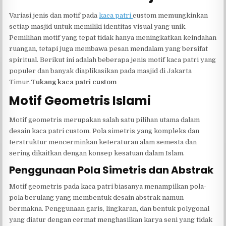
Variasi jenis dan motif pada
kaca patri
custom memungkinkan
setiap masjid untuk memiliki identitas visual yang unik.
Pemilihan motif yang tepat tidak hanya meningkatkan keindahan
ruangan, tetapi juga membawa pesan mendalam yang bersifat
spiritual. Berikut ini adalah beberapa jenis motif kaca patri yang
populer dan banyak diaplikasikan pada masjid di Jakarta
Timur.
Tukang kaca patri custom
Motif Geometris Islami
Motif geometris merupakan salah satu pilihan utama dalam
desain kaca patri custom. Pola simetris yang kompleks dan
terstruktur mencerminkan keteraturan alam semesta dan
sering dikaitkan dengan konsep kesatuan dalam Islam.
Penggunaan Pola Simetris dan Abstrak
Motif geometris pada kaca patri biasanya menampilkan pola-
pola berulang yang membentuk desain abstrak namun
bermakna. Penggunaan garis, lingkaran, dan bentuk polygonal
yang diatur dengan cermat menghasilkan karya seni yang tidak