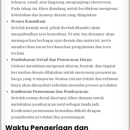
telepon, email, atau langsung mengunjungi showroom.
Pada tahap ini, klien diundang untuk berdiskusi mengenai
kebutuhan dan konsep desain yang diinginkan.
Proses Konsultasi:
Setelah kontak awal, pihak Berkah Mandiri akan
menjadwalkan sesi konsultasi. Di sini, tim desainer akan
memaparkan berbagai opsi desain dan material, serta
memberikan saran berdasarkan pengalaman dan tren
terkini.
Pembahasan Detail dan Penawaran Harga:
Diskusi mendalam mengenai ukuran, bentuk, dan tingkat
kerumitan desain dilakukan untuk menyusun penawaran
harga yang transparan. Semua rincian teknis dan estimasi
biaya akan disepakati sebelum memulai proses produksi.
Konfirmasi Pemesanan dan Pembayaran:
Setelah semua detail disetujui, klien diminta untuk
melakukan pembayaran awal sebagai tanda jadi.
Konfirmasi pemesanan kemudian diikuti dengan
penjadwalan produksi dan pemasangan.
Waktu Pengerjaan dan