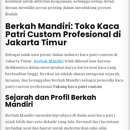
kondusif untuk aktivitas keagamaan, sehingga setiap detail
desain memiliki peran penting dalam mendukung proses
ibadah.
Berkah Mandiri: Toko Kaca
Patri Custom Profesional di
Jakarta Timur
Sebagai salah satu pionir dalam industri kaca patri custom di
Jakarta Timur,
Berkah Mandiri
telah dikenal luas karena
dedikasinya dalam menciptakan karya-karya seni kaca yang
berkualitas tinggi. Berikut ini adalah ulasan mengenai sejarah,
layanan, dan keunggulan Berkah Mandiri sebagai penyedia kaca
patri custom profesional.
Tukang kaca patri custom
Sejarah dan Profil Berkah
Mandiri
Berkah Mandiri memulai kiprahnya di dunia seni kaca patri
sejak lebih dari satu dekade yang lalu. Berawal dari kecintaan
terhadap seni dan hasrat untuk melestarikan nilai-nilai