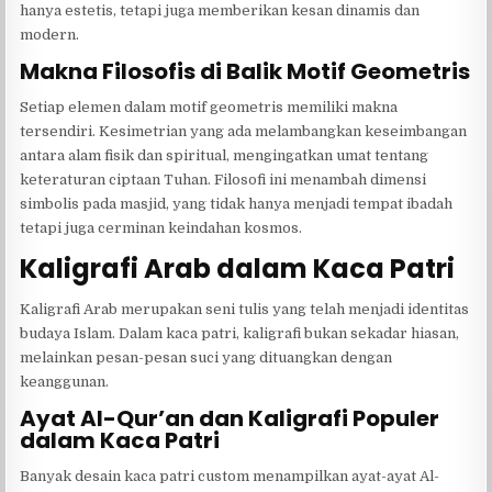
hanya estetis, tetapi juga memberikan kesan dinamis dan
modern.
Makna Filosofis di Balik Motif Geometris
Setiap elemen dalam motif geometris memiliki makna
tersendiri. Kesimetrian yang ada melambangkan keseimbangan
antara alam fisik dan spiritual, mengingatkan umat tentang
keteraturan ciptaan Tuhan. Filosofi ini menambah dimensi
simbolis pada masjid, yang tidak hanya menjadi tempat ibadah
tetapi juga cerminan keindahan kosmos.
Kaligrafi Arab dalam Kaca Patri
Kaligrafi Arab merupakan seni tulis yang telah menjadi identitas
budaya Islam. Dalam kaca patri, kaligrafi bukan sekadar hiasan,
melainkan pesan-pesan suci yang dituangkan dengan
keanggunan.
Ayat Al-Qur’an dan Kaligrafi Populer
dalam Kaca Patri
Banyak desain kaca patri custom menampilkan ayat-ayat Al-