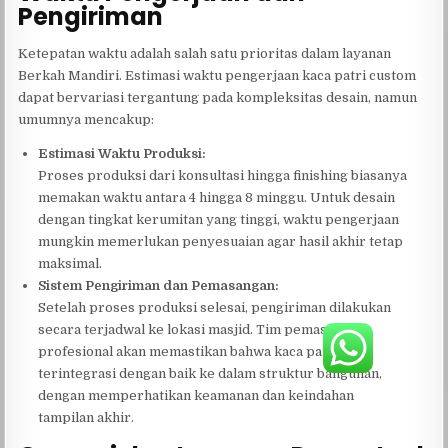
Pengiriman
Ketepatan waktu adalah salah satu prioritas dalam layanan
Berkah Mandiri. Estimasi waktu pengerjaan kaca patri custom
dapat bervariasi tergantung pada kompleksitas desain, namun
umumnya mencakup:
Estimasi Waktu Produksi:
Proses produksi dari konsultasi hingga finishing biasanya
memakan waktu antara 4 hingga 8 minggu. Untuk desain
dengan tingkat kerumitan yang tinggi, waktu pengerjaan
mungkin memerlukan penyesuaian agar hasil akhir tetap
maksimal.
Sistem Pengiriman dan Pemasangan:
Setelah proses produksi selesai, pengiriman dilakukan
secara terjadwal ke lokasi masjid. Tim pemasang
profesional akan memastikan bahwa kaca patri
terintegrasi dengan baik ke dalam struktur bangunan,
dengan memperhatikan keamanan dan keindahan
tampilan akhir.