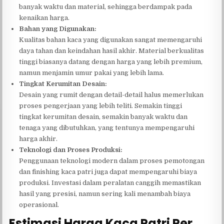
banyak waktu dan material, sehingga berdampak pada
kenaikan harga.
Bahan yang Digunakan:
Kualitas bahan kaca yang digunakan sangat memengaruhi
daya tahan dan keindahan hasil akhir. Material berkualitas
tinggi biasanya datang dengan harga yang lebih premium,
namun menjamin umur pakai yang lebih lama.
Tingkat Kerumitan Desain:
Desain yang rumit dengan detail-detail halus memerlukan
proses pengerjaan yang lebih teliti. Semakin tinggi
tingkat kerumitan desain, semakin banyak waktu dan
tenaga yang dibutuhkan, yang tentunya mempengaruhi
harga akhir.
Teknologi dan Proses Produksi:
Penggunaan teknologi modern dalam proses pemotongan
dan finishing kaca patri juga dapat mempengaruhi biaya
produksi. Investasi dalam peralatan canggih memastikan
hasil yang presisi, namun sering kali menambah biaya
operasional.
Estimasi Harga Kaca Patri Per