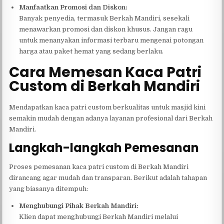
Manfaatkan Promosi dan Diskon:
Banyak penyedia, termasuk Berkah Mandiri, sesekali
menawarkan promosi dan diskon khusus. Jangan ragu
untuk menanyakan informasi terbaru mengenai potongan
harga atau paket hemat yang sedang berlaku.
Cara Memesan Kaca Patri
Custom di Berkah Mandiri
Mendapatkan kaca patri custom berkualitas untuk masjid kini
semakin mudah dengan adanya layanan profesional dari Berkah
Mandiri.
Langkah-langkah Pemesanan
Proses pemesanan kaca patri custom di Berkah Mandiri
dirancang agar mudah dan transparan. Berikut adalah tahapan
yang biasanya ditempuh:
Menghubungi Pihak Berkah Mandiri:
Klien dapat menghubungi Berkah Mandiri melalui