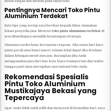
kesan elegan dan mewah pada fasad toko.
Pentingnya Mencari Toko Pintu
Aluminium Terdekat
Satu tips yang sering saya berikan kepada klien: utamakan
lokasi penyedia jasa. Mencari
toko pintu aluminium terdekat
di
area Mustikajaya memiliki keuntungan strategis.
Alasannya sederhana: kecepatan respons. Jika suatu hari kaca
pintu pecah atau kunci macet, teknisi lokal dapat tiba di lokasi
dalam hitungan menit atau jam. Bayangkan jika Anda
menggunakan jasa dari luar kota, biaya transportasi dan waktu
tunggu pasti akan merugikan operasional toko Anda.
Rekomendasi Spesialis
Pintu Toko Aluminium
Mustikajaya Bekasi yang
Tepercaya
Agar Anda tidak salah pilih dan menyesal di kemudian hari, saya