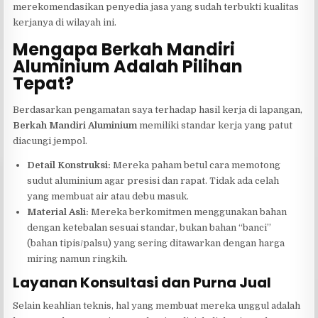
merekomendasikan penyedia jasa yang sudah terbukti kualitas
kerjanya di wilayah ini.
Mengapa Berkah Mandiri
Aluminium Adalah Pilihan
Tepat?
Berdasarkan pengamatan saya terhadap hasil kerja di lapangan,
Berkah Mandiri Aluminium
memiliki standar kerja yang patut
diacungi jempol.
Detail Konstruksi:
Mereka paham betul cara memotong
sudut aluminium agar presisi dan rapat. Tidak ada celah
yang membuat air atau debu masuk.
Material Asli:
Mereka berkomitmen menggunakan bahan
dengan ketebalan sesuai standar, bukan bahan “banci”
(bahan tipis/palsu) yang sering ditawarkan dengan harga
miring namun ringkih.
Layanan Konsultasi dan Purna Jual
Selain keahlian teknis, hal yang membuat mereka unggul adalah