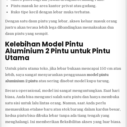
Pintu masuk ke area kantor privat atau gudang.
Ruko tipe kecil dengan lebar muka terbatas.
Dengan satu daun pintu yang lebar, akses keluar masuk orang
justru akan terasa lebih lega dibandingkan memaksakan dua
daun pintu yang sempit.
Kelebihan Model Pintu
Aluminium 2 Pintu untuk Pintu
Utama
Untuk pintu utama toko, jika lebar bukaan mencapai 150 cm atau
lebih, saya sangat menyarankan penggunaan
model pintu
aluminium 2 pintu
atau sering disebut model kupu tarung.
Secara operasional, model ini sangat menguntungkan. Saat hari
biasa, Anda bisa mengunci salah satu pintu dan hanya membuka
satu sisi untuk lalu lintas orang. Namun, saat Anda perlu
memasukkan etalase baru atau stok barang dalam kardus besar,
kedua pintu bisa dibuka lebar tanpa ada tiang tengah yang
menghalangi. Ini memberikan fleksibilitas akses yang luar biasa.