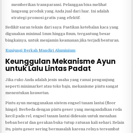
memberikan transparansi. Pelanggan bisa melihat
langsung produk yang Anda jual dari luar. Ini adalah
strategi promosi gratis yang efektif.
Sedikit saran teknis dari saya: Pastikan ketebalan kaca yang
digunakan minimal 5mm hingga 8mm, tergantung besar
bingkainya, untuk menjamin keamanan jika terjadi benturan.
Kunjungi Berkah Mandiri Aluminium
Keunggulan Mekanisme Ayun
untuk Lalu Lintas Padat
Jika ruko Anda adalah jenis usaha yang ramai pengunjung
seperti minimarket atau toko baju, mekanisme pintu sangat
menentukan keawetan.
Pintu ayun menggunakan sistem engsel tanam lantai (floor
hinge). Berbeda dengan pintu geser yang mengandalkan roda
kecil pada rel, engsel tanam lantai didesain untuk menahan
beban berat dan gerakan buka-tutup ratusan kali sehari. Selain
itu, pintu geser sering bermasalah karena relnya tersumbat