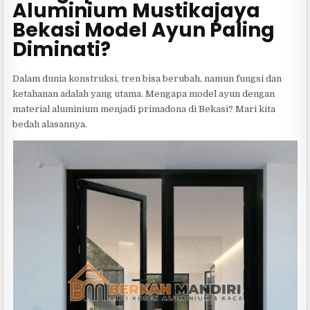
Aluminium Mustikajaya
Bekasi Model Ayun Paling
Diminati?
Dalam dunia konstruksi, tren bisa berubah, namun fungsi dan
ketahanan adalah yang utama. Mengapa model ayun dengan
material aluminium menjadi primadona di Bekasi? Mari kita
bedah alasannya.