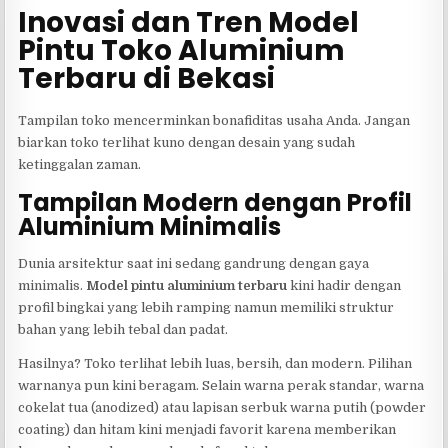
Inovasi dan Tren Model
Pintu Toko Aluminium
Terbaru di Bekasi
Tampilan toko mencerminkan bonafiditas usaha Anda. Jangan
biarkan toko terlihat kuno dengan desain yang sudah
ketinggalan zaman.
Tampilan Modern dengan Profil
Aluminium Minimalis
Dunia arsitektur saat ini sedang gandrung dengan gaya
minimalis.
Model pintu aluminium terbaru
kini hadir dengan
profil bingkai yang lebih ramping namun memiliki struktur
bahan yang lebih tebal dan padat.
Hasilnya? Toko terlihat lebih luas, bersih, dan modern. Pilihan
warnanya pun kini beragam. Selain warna perak standar, warna
cokelat tua (anodized) atau lapisan serbuk warna putih (powder
coating) dan hitam kini menjadi favorit karena memberikan