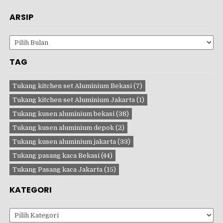
ARSIP
Arsip
TAG
Tukang kitchen set Aluminium Bekasi
(7)
Tukang kitchen set Aluminium Jakarta
(1)
Tukang kusen aluminium bekasi
(38)
Tukang kusen aluminium depok
(2)
Tukang kusen aluminium jakarta
(33)
Tukang pasang kaca Bekasi
(44)
Tukang Pasang kaca Jakarta
(15)
KATEGORI
Kategori