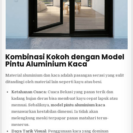
Kombinasi Kokoh dengan Model
Pintu Aluminium Kaca
Material aluminium dan kaca adalah pasangan serasi yang sulit
ditandingi oleh material lain seperti kayu atau besi.
Ketahanan Cuaca:
Cuaca Bekasi yang panas terik dan
kadang hujan deras bisa membuat kayu cepat lapuk atau
memuai. Sebaliknya,
model pintu aluminium kaca
menawarkan kestabilan dimensi. Ia tidak akan
melengkung meski terpapar panas matahari terus-
menerus.
Daya Tarik Visual:
Penggunaan kaca yang dominan