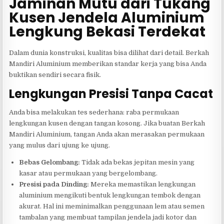
Jaminan Mutu dari Tukang
Kusen Jendela Aluminium
Lengkung Bekasi Terdekat
Dalam dunia konstruksi, kualitas bisa dilihat dari detail. Berkah
Mandiri Aluminium memberikan standar kerja yang bisa Anda
buktikan sendiri secara fisik.
Lengkungan Presisi Tanpa Cacat
Anda bisa melakukan tes sederhana: raba permukaan
lengkungan kusen dengan tangan kosong. Jika buatan Berkah
Mandiri Aluminium, tangan Anda akan merasakan permukaan
yang mulus dari ujung ke ujung.
Bebas Gelombang:
Tidak ada bekas jepitan mesin yang
kasar atau permukaan yang bergelombang.
Presisi pada Dinding:
Mereka memastikan lengkungan
aluminium mengikuti bentuk lengkungan tembok dengan
akurat. Hal ini meminimalkan penggunaan lem atau semen
tambalan yang membuat tampilan jendela jadi kotor dan