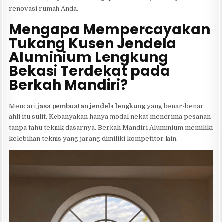
renovasi rumah Anda.
Mengapa Mempercayakan
Tukang Kusen Jendela
Aluminium Lengkung
Bekasi Terdekat pada
Berkah Mandiri?
Mencari
jasa pembuatan jendela lengkung
yang benar-benar
ahli itu sulit. Kebanyakan hanya modal nekat menerima pesanan
tanpa tahu teknik dasarnya. Berkah Mandiri Aluminium memiliki
kelebihan teknis yang jarang dimiliki kompetitor lain.