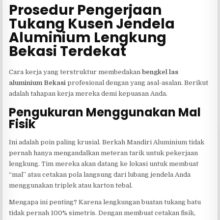
Prosedur Pengerjaan
Tukang Kusen Jendela
Aluminium Lengkung
Bekasi Terdekat
Cara kerja yang terstruktur membedakan
bengkel las
aluminium Bekasi
profesional dengan yang asal-asalan. Berikut
adalah tahapan kerja mereka demi kepuasan Anda.
Pengukuran Menggunakan Mal
Fisik
Ini adalah poin paling krusial. Berkah Mandiri Aluminium tidak
pernah hanya mengandalkan meteran tarik untuk pekerjaan
lengkung. Tim mereka akan datang ke lokasi untuk membuat
“mal” atau cetakan pola langsung dari lubang jendela Anda
menggunakan triplek atau karton tebal.
Mengapa ini penting? Karena lengkungan buatan tukang batu
tidak pernah 100% simetris. Dengan membuat cetakan fisik,