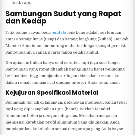
tidak rapi.
Sambungan Sudut yang Rapat
dan Kedap
Titik paling rawan pada
jendela
lengkung adalah pertemuan
antara batang lurus (tiang) dan batang lengkung (kubah). Berkah
Mandiri Aluminium memotong sudut ini dengan sangat presisi.
Sambungannya rapat, nyaris tanpa celah rambut.
Kerapian ini bukan hanya soal estetika, tapi juga soal fungsi.
Sambungan yang rapat ditambah penggunaan karet pelindung
berkualitas tinggi menjamin air hujan tidak akan rembes ke
dalam rumah, menjaga cat dinding interior Anda tetap aman.
Kejujuran Spesifikasi Material
Seringkali terjadi di lapangan, pelanggan memesan bahan tebal,
tapi yang dipasang bahan tipis (banci). Berkah Mandiri
Aluminium bekerja dengan integritas. Mereka transparan
mengenai ketebalan profil aluminium yang digunakan. Anda
mendapatkan kekokohan sesuai dengan apa yang Anda bayar.