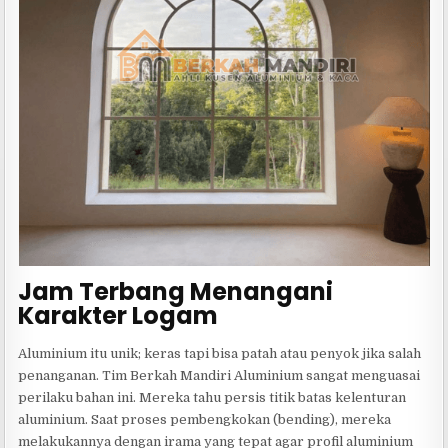
Jam Terbang Menangani
Karakter Logam
Aluminium itu unik; keras tapi bisa patah atau penyok jika salah
penanganan. Tim Berkah Mandiri Aluminium sangat menguasai
perilaku bahan ini. Mereka tahu persis titik batas kelenturan
aluminium. Saat proses pembengkokan (bending), mereka
melakukannya dengan irama yang tepat agar profil aluminium