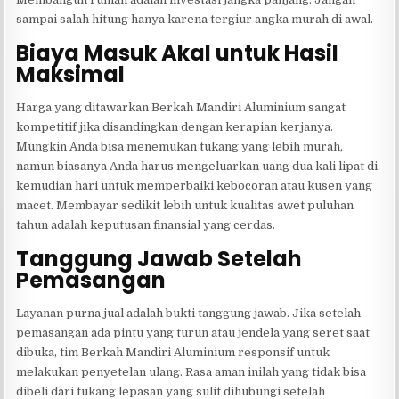
sampai salah hitung hanya karena tergiur angka murah di awal.
Biaya Masuk Akal untuk Hasil
Maksimal
Harga yang ditawarkan Berkah Mandiri Aluminium sangat
kompetitif jika disandingkan dengan kerapian kerjanya.
Mungkin Anda bisa menemukan tukang yang lebih murah,
namun biasanya Anda harus mengeluarkan uang dua kali lipat di
kemudian hari untuk memperbaiki kebocoran atau kusen yang
macet. Membayar sedikit lebih untuk kualitas awet puluhan
tahun adalah keputusan finansial yang cerdas.
Tanggung Jawab Setelah
Pemasangan
Layanan purna jual adalah bukti tanggung jawab. Jika setelah
pemasangan ada pintu yang turun atau jendela yang seret saat
dibuka, tim Berkah Mandiri Aluminium responsif untuk
melakukan penyetelan ulang. Rasa aman inilah yang tidak bisa
dibeli dari tukang lepasan yang sulit dihubungi setelah