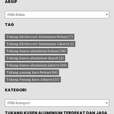
ARSIP
Arsip
TAG
Tukang kitchen set Aluminium Bekasi
(7)
Tukang kitchen set Aluminium Jakarta
(1)
Tukang kusen aluminium bekasi
(38)
Tukang kusen aluminium depok
(2)
Tukang kusen aluminium jakarta
(33)
Tukang pasang kaca Bekasi
(44)
Tukang Pasang kaca Jakarta
(15)
KATEGORI
Kategori
TUKANG KUSEN ALUMINIUM TERDEKAT DAN JASA