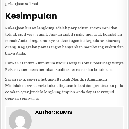
pekerjaan selesai.
Kesimpulan
Pekerjaan kusen lengkung adalah perpaduan antara seni dan
teknik sipil yang rumit. Jangan ambil risiko merusak keindahan
rumah Anda dengan menyerahkan tugas ini kepada sembarang
orang. Kegagalan pemasangan hanya akan membuang waktu dan
biaya Anda.
Berkah Mandiri Aluminium hadir sebagai solusi pasti bagi warga
Bekasi yang menginginkan kualitas, presisi, dan kejujuran.
Saran saya, segera hubungi
Berkah Mandiri Aluminium
.
Mintalah mereka melakukan tinjauan lokasi dan pembuatan pola
cetakan agar jendela lengkung impian Anda dapat terwujud
dengan sempurna.
Author:
KUMIS