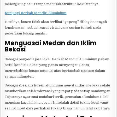
melengkung halus tanpa merusak struktur kekuatannya.
Kunjungi Berkah Mandiri Aluminium
Hasilnya, kusen tidak akan terlihat “gepeng” di bagian tengah
lengkungan—sebuah cacat visual yang sering terjadi pada
pekerjaan tukang amatir.
Menguasai Medan dan Iklim
Bekasi
Sebagai penyedia jasa lokal, Berkah Mandiri Aluminium paham
betul kondisi Bekasi yang panas menyengat. Panas
menyebabkan logam memuai atau bertambah panjang dalam
satuan milimeter.
Sebagai
spesialis kusen aluminium non-standar
, mereka selalu
memberikan celah toleransi yang tepat pada setiap sambungan.
Tujuannya agar saat matahari terik, pemuaian aluminium tidak
menekan kaca hingga pecah. Ini adalah detail teknis kecil yang
sering luput dari perhatian tukang biasa, namun fatal akibatnya.