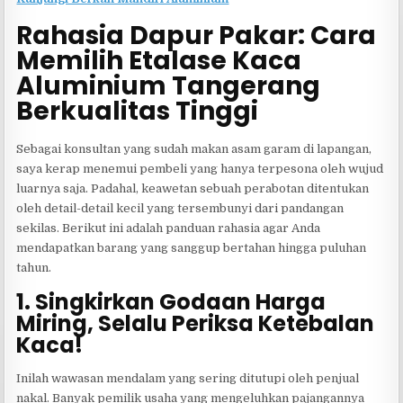
Rahasia Dapur Pakar: Cara
Memilih Etalase Kaca
Aluminium Tangerang
Berkualitas Tinggi
Sebagai konsultan yang sudah makan asam garam di lapangan,
saya kerap menemui pembeli yang hanya terpesona oleh wujud
luarnya saja. Padahal, keawetan sebuah perabotan ditentukan
oleh detail-detail kecil yang tersembunyi dari pandangan
sekilas. Berikut ini adalah panduan rahasia agar Anda
mendapatkan barang yang sanggup bertahan hingga puluhan
tahun.
1. Singkirkan Godaan Harga
Miring, Selalu Periksa Ketebalan
Kaca!
Inilah wawasan mendalam yang sering ditutupi oleh penjual
nakal. Banyak pemilik usaha yang mengeluhkan pajangannya