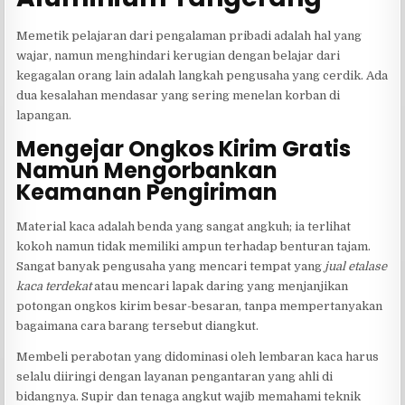
Memetik pelajaran dari pengalaman pribadi adalah hal yang
wajar, namun menghindari kerugian dengan belajar dari
kegagalan orang lain adalah langkah pengusaha yang cerdik. Ada
dua kesalahan mendasar yang sering menelan korban di
lapangan.
Mengejar Ongkos Kirim Gratis
Namun Mengorbankan
Keamanan Pengiriman
Material kaca adalah benda yang sangat angkuh; ia terlihat
kokoh namun tidak memiliki ampun terhadap benturan tajam.
Sangat banyak pengusaha yang mencari tempat yang
jual etalase
kaca terdekat
atau mencari lapak daring yang menjanjikan
potongan ongkos kirim besar-besaran, tanpa mempertanyakan
bagaimana cara barang tersebut diangkut.
Membeli perabotan yang didominasi oleh lembaran kaca harus
selalu diiringi dengan layanan pengantaran yang ahli di
bidangnya. Supir dan tenaga angkut wajib memahami teknik