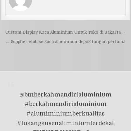
Navigasi
Custom Display Kaca Aluminium Untuk Toko di Jakarta →
pos
← Supplier etalase kaca aluminium depok tangan pertama
@bmberkahmandirialuminium
#berkahmandirialuminium
#alumiminiumberkualitas
#tukangkusenaliminiumterdekat