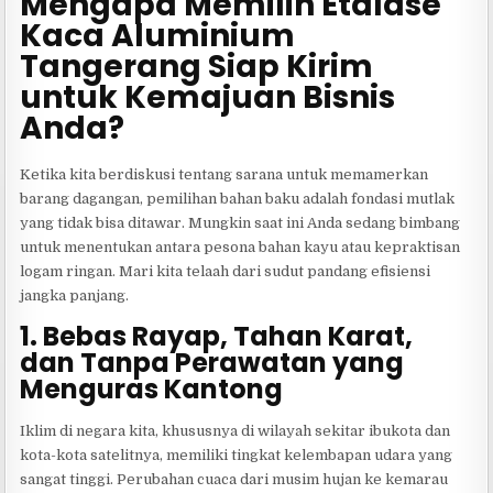
Mengapa Memilih Etalase
Kaca Aluminium
Tangerang Siap Kirim
untuk Kemajuan Bisnis
Anda?
Ketika kita berdiskusi tentang sarana untuk memamerkan
barang dagangan, pemilihan bahan baku adalah fondasi mutlak
yang tidak bisa ditawar. Mungkin saat ini Anda sedang bimbang
untuk menentukan antara pesona bahan kayu atau kepraktisan
logam ringan. Mari kita telaah dari sudut pandang efisiensi
jangka panjang.
1. Bebas Rayap, Tahan Karat,
dan Tanpa Perawatan yang
Menguras Kantong
Iklim di negara kita, khususnya di wilayah sekitar ibukota dan
kota-kota satelitnya, memiliki tingkat kelembapan udara yang
sangat tinggi. Perubahan cuaca dari musim hujan ke kemarau