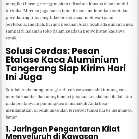
mengikat barang menggunakan tali sabuk khusus di bak mobil
terbuka. Mereka juga harus tahu di mana meletakkan bantalan
peredam agar barang tidak beradu saat melewati jalan
berlubang. Ingatlah, barang pesanan Anda tidak ada gunanya jika
sampai di halaman toko dalam keadaan penyok atau kacanya
retak.
Solusi Cerdas: Pesan
Etalase Kaca Aluminium
Tangerang Siap Kirim Hari
Ini Juga
Setelah Anda mengantongi seluruh wawasan ahli tentang cara
menilai kualitas dan menghindari jebakan kesalahan, tibalah kita
pada pertanyaan pamungkas: di manakah Anda bisa
mendapatkan produk unggulan tersebut tanpa harus menunggu
lama?
1. Jaringan Pengantaran Kilat
Menyeluruh di Kawasan