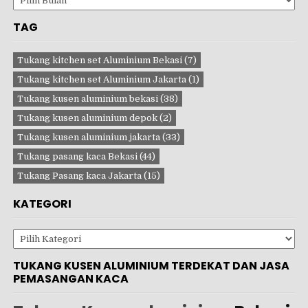
TAG
Tukang kitchen set Aluminium Bekasi
(7)
Tukang kitchen set Aluminium Jakarta
(1)
Tukang kusen aluminium bekasi
(38)
Tukang kusen aluminium depok
(2)
Tukang kusen aluminium jakarta
(33)
Tukang pasang kaca Bekasi
(44)
Tukang Pasang kaca Jakarta
(15)
KATEGORI
Kategori
TUKANG KUSEN ALUMINIUM TERDEKAT DAN JASA
PEMASANGAN KACA