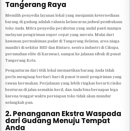
Tangerang Raya
Memilih penyedia layanan lokal yang menjamin ketersediaan
barang di gudang adalah rahasia kelancaran jadwal pembukaan
toko Anda. Mitra penyedia perabotan yang andal pasti mampu
melayani pengiriman super cepat yang merata. Mulai dari
kawasan permukiman padat di Tangerang Selatan, area niaga
mandiri di sekitar BSD dan Bintaro, sentra industri di Cikupa,
perumahan elite di Karawaci, sampai ke jalanan sibuk di pusat
Tangerang Kota.
Pengantaran dari titik lokal memastikan barang Anda tidak
perlu menginap berhari-hari di pusat transit pengiriman yang
rawan kerusakan. Perjalanan yang lebih ringkas berarti risiko
benturan di jalan semakin kecil, dan Anda bisa bernapas lega
karena tenggat waktu persiapan toko tidak akan mundur
selangkah pun.
2. Penanganan Ekstra Waspada
dari Gudang Menuju Tempat
Anda