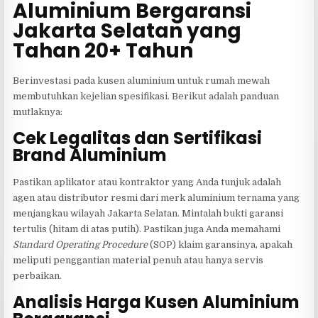
Aluminium Bergaransi
Jakarta Selatan yang
Tahan 20+ Tahun
Berinvestasi pada kusen aluminium untuk rumah mewah
membutuhkan kejelian spesifikasi. Berikut adalah panduan
mutlaknya:
Cek Legalitas dan Sertifikasi
Brand Aluminium
Pastikan aplikator atau kontraktor yang Anda tunjuk adalah
agen atau distributor resmi dari merk aluminium ternama yang
menjangkau wilayah Jakarta Selatan. Mintalah bukti garansi
tertulis (hitam di atas putih). Pastikan juga Anda memahami
Standard Operating Procedure
(SOP) klaim garansinya, apakah
meliputi penggantian material penuh atau hanya servis
perbaikan.
Analisis Harga Kusen Aluminium