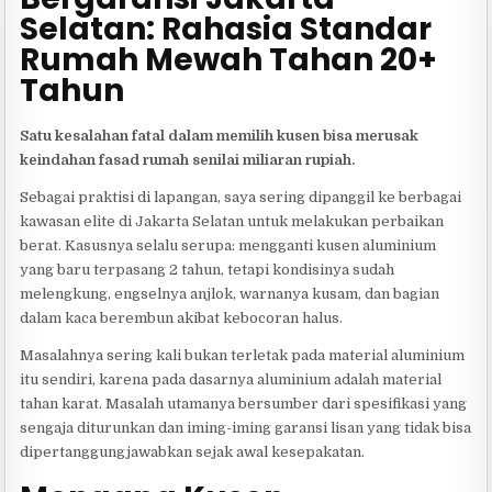
Selatan: Rahasia Standar
Rumah Mewah Tahan 20+
Tahun
Satu kesalahan fatal dalam memilih kusen bisa merusak
keindahan fasad rumah senilai miliaran rupiah.
Sebagai praktisi di lapangan, saya sering dipanggil ke berbagai
kawasan elite di Jakarta Selatan untuk melakukan perbaikan
berat. Kasusnya selalu serupa: mengganti kusen aluminium
yang baru terpasang 2 tahun, tetapi kondisinya sudah
melengkung, engselnya anjlok, warnanya kusam, dan bagian
dalam kaca berembun akibat kebocoran halus.
Masalahnya sering kali bukan terletak pada material aluminium
itu sendiri, karena pada dasarnya aluminium adalah material
tahan karat. Masalah utamanya bersumber dari spesifikasi yang
sengaja diturunkan dan iming-iming garansi lisan yang tidak bisa
dipertanggungjawabkan sejak awal kesepakatan.