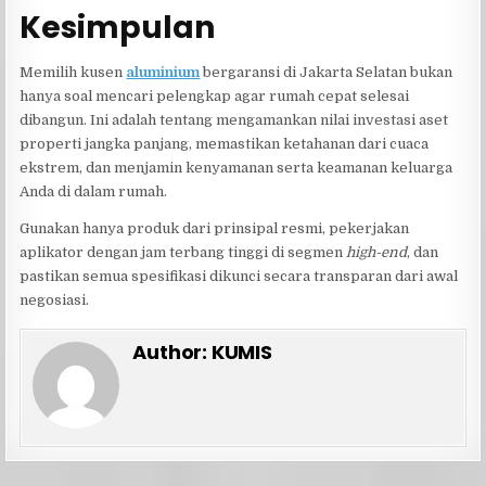
Kesimpulan
Memilih kusen
aluminium
bergaransi di Jakarta Selatan bukan
hanya soal mencari pelengkap agar rumah cepat selesai
dibangun. Ini adalah tentang mengamankan nilai investasi aset
properti jangka panjang, memastikan ketahanan dari cuaca
ekstrem, dan menjamin kenyamanan serta keamanan keluarga
Anda di dalam rumah.
Gunakan hanya produk dari prinsipal resmi, pekerjakan
aplikator dengan jam terbang tinggi di segmen
high-end
, dan
pastikan semua spesifikasi dikunci secara transparan dari awal
negosiasi.
Author:
KUMIS