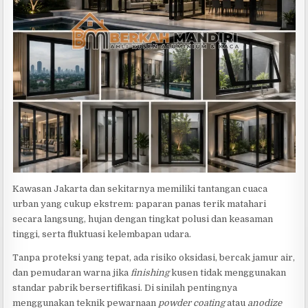
Kawasan Jakarta dan sekitarnya memiliki tantangan cuaca
urban yang cukup ekstrem: paparan panas terik matahari
secara langsung, hujan dengan tingkat polusi dan keasaman
tinggi, serta fluktuasi kelembapan udara.
Tanpa proteksi yang tepat, ada risiko oksidasi, bercak jamur air,
dan pemudaran warna jika
finishing
kusen tidak menggunakan
standar pabrik bersertifikasi. Di sinilah pentingnya
menggunakan teknik pewarnaan
powder coating
atau
anodize