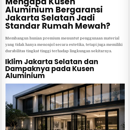
Mengapa Kusen
Aluminium Bergaransi
Jakarta Selatan Jadi
Standar Rumah Mewah?
Membangun hunian premium menuntut penggunaan material
yang tidak hanya menonjol secara estetika, tetapi juga memiliki
durabilitas tingkat tinggi terhadap lingkungan sekitarnya.
Iklim Jakarta Selatan dan
Dampaknya pada Kusen
Aluminium