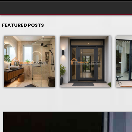
FEATURED POSTS