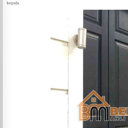
kepala.