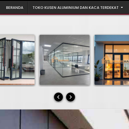
BERANDA
TOKO KUSEN ALUMINIUM DAN KACA TERDEKAT