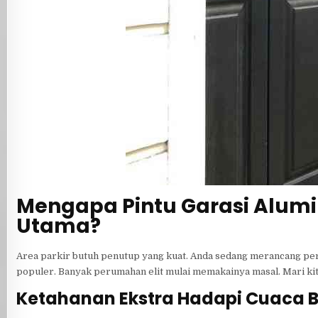
Mengapa Pintu Garasi Alumi
Utama?
Area parkir butuh penutup yang kuat. Anda sedang merancang peris
populer. Banyak perumahan elit mulai memakainya masal. Mari kit
Ketahanan Ekstra Hadapi Cuaca 