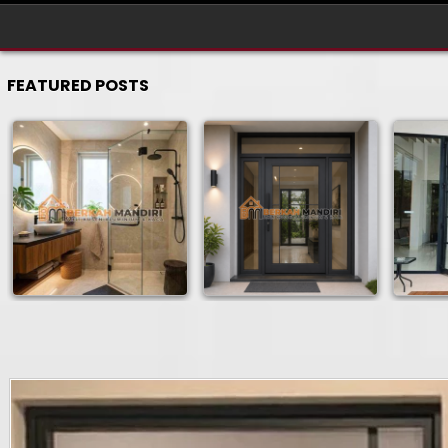
FEATURED POSTS