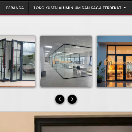
BERANDA
TOKO KUSEN ALUMINIUM DAN KACA TERDEKAT