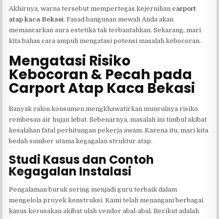
Akhirnya, warna tersebut mempertegas kejernihan
carport
atap kaca Bekasi
. Fasad bangunan mewah Anda akan
memancarkan aura estetika tak terbantahkan. Sekarang, mari
kita bahas cara ampuh mengatasi potensi masalah kebocoran.
Mengatasi Risiko
Kebocoran & Pecah pada
Carport Atap Kaca Bekasi
Banyak calon konsumen mengkhawatirkan munculnya risiko
rembesan air hujan lebat. Sebenarnya, masalah ini timbul akibat
kesalahan fatal perhitungan pekerja awam. Karena itu, mari kita
bedah sumber utama kegagalan struktur atap.
Studi Kasus dan Contoh
Kegagalan Instalasi
Pengalaman buruk sering menjadi guru terbaik dalam
mengelola proyek konstruksi. Kami telah menangani berbagai
kasus kerusakan akibat ulah vendor abal-abal. Berikut adalah