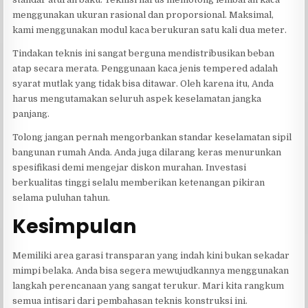
menggunakan ukuran rasional dan proporsional. Maksimal,
kami menggunakan modul kaca berukuran satu kali dua meter.
Tindakan teknis ini sangat berguna mendistribusikan beban
atap secara merata. Penggunaan kaca jenis tempered adalah
syarat mutlak yang tidak bisa ditawar. Oleh karena itu, Anda
harus mengutamakan seluruh aspek keselamatan jangka
panjang.
Tolong jangan pernah mengorbankan standar keselamatan sipil
bangunan rumah Anda. Anda juga dilarang keras menurunkan
spesifikasi demi mengejar diskon murahan. Investasi
berkualitas tinggi selalu memberikan ketenangan pikiran
selama puluhan tahun.
Kesimpulan
Memiliki area garasi transparan yang indah kini bukan sekadar
mimpi belaka. Anda bisa segera mewujudkannya menggunakan
langkah perencanaan yang sangat terukur. Mari kita rangkum
semua intisari dari pembahasan teknis konstruksi ini.