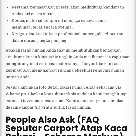
Pertama, pemasangan presisi akan melindungi kendaraan
Anda dari cuaca buruk.
Kedua, material tempered menjaga cahaya alami
menyinari teras secara optimal.
Ketiga, eksekusi teknis profesional mencegah kebocoran
dalam durasi jangka panjang.
Apakah fasad hunian Anda saat ini membutuhkan bentangan
struktur ukuran khusus? Mungkin Anda masih merasa ragu saat
menghitung nilai estimasi materialnya. Jangan biarkan rasa
kebingungan menghambat rencana eksekusi renovasi rumah
impian Anda.
Segera kirimkan foto detail lokasi rumah Anda sekarang via
WhatsApp. Biarkan konsultan teknis andalan kami menghitung
estimasi investasi secara rinci. Kami akan menyusun simulasi
desain gambar 3D gratis untuk fasad hunian.
People Also Ask (FAQ
Seputar Carport Atap Kaca