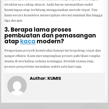
strukturnya cukup akurat. Anda harus memastikan sudut
kemiringan atap terhitung menggunakan metode tepat. Tim
kami secara konsisten menerapkan elevasi minimal dua hingga
tiga derajat.
3. Berapa lama proses
pembuatan dan pemasangan
atap
kaca
modern?
Pengerjaan proyek konstruksi kanopi ini tergolong cepat dan
sangat efisien. Kami merampungkan proses pabrikasi rangka
utama di workshop selama seminggu. Setelah semua siap,
proses penyetelan memakan waktu satu hari saja.
Author:
KUMIS