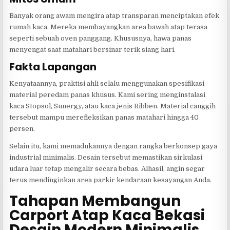
Banyak orang awam mengira atap transparan menciptakan efek
rumah kaca. Mereka membayangkan area bawah atap terasa
seperti sebuah oven panggang. Khususnya, hawa panas
menyengat saat matahari bersinar terik siang hari.
Fakta Lapangan
Kenyataannya, praktisi ahli selalu menggunakan spesifikasi
material peredam panas khusus. Kami sering menginstalasi
kaca Stopsol, Sunergy, atau kaca jenis Ribben. Material canggih
tersebut mampu merefleksikan panas matahari hingga 40
persen.
Selain itu, kami memadukannya dengan rangka berkonsep gaya
industrial minimalis. Desain tersebut memastikan sirkulasi
udara luar tetap mengalir secara bebas. Alhasil, angin segar
terus mendinginkan area parkir kendaraan kesayangan Anda.
Tahapan Membangun
Carport Atap Kaca Bekasi
Desain Modern Minimalis