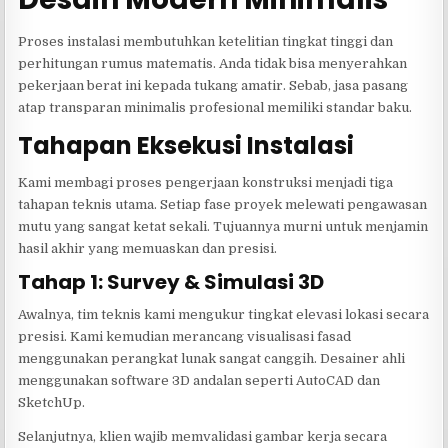
Proses instalasi membutuhkan ketelitian tingkat tinggi dan
perhitungan rumus matematis. Anda tidak bisa menyerahkan
pekerjaan berat ini kepada tukang amatir. Sebab, jasa pasang
atap transparan minimalis profesional memiliki standar baku.
Tahapan Eksekusi Instalasi
Kami membagi proses pengerjaan konstruksi menjadi tiga
tahapan teknis utama. Setiap fase proyek melewati pengawasan
mutu yang sangat ketat sekali. Tujuannya murni untuk menjamin
hasil akhir yang memuaskan dan presisi.
Tahap 1: Survey & Simulasi 3D
Awalnya, tim teknis kami mengukur tingkat elevasi lokasi secara
presisi. Kami kemudian merancang visualisasi fasad
menggunakan perangkat lunak sangat canggih. Desainer ahli
menggunakan software 3D andalan seperti AutoCAD dan
SketchUp.
Selanjutnya, klien wajib memvalidasi gambar kerja secara